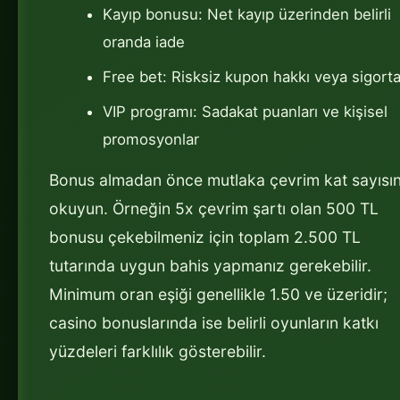
Kayıp bonusu: Net kayıp üzerinden belirli
oranda iade
Free bet: Risksiz kupon hakkı veya sigort
VIP programı: Sadakat puanları ve kişisel
promosyonlar
Bonus almadan önce mutlaka çevrim kat sayısın
okuyun. Örneğin 5x çevrim şartı olan 500 TL
bonusu çekebilmeniz için toplam 2.500 TL
tutarında uygun bahis yapmanız gerekebilir.
Minimum oran eşiği genellikle 1.50 ve üzeridir;
casino bonuslarında ise belirli oyunların katkı
yüzdeleri farklılık gösterebilir.