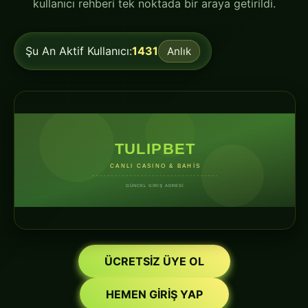
kullanıcı rehberi tek noktada bir araya getirildi.
Şu An Aktif Kullanıcı:
1431
Anlık
TULIPBET
CANLI CASINO & BAHİS
GÜNCEL GİRİŞ ADRESİ
ÜCRETSIZ ÜYE OL
HEMEN GIRIŞ YAP