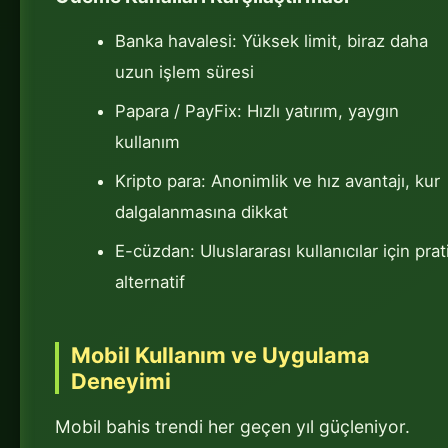
Banka havalesi: Yüksek limit, biraz daha
uzun işlem süresi
Papara / PayFix: Hızlı yatırım, yaygın
kullanım
Kripto para: Anonimlik ve hız avantajı, kur
dalgalanmasına dikkat
E-cüzdan: Uluslararası kullanıcılar için prat
alternatif
Mobil Kullanım ve Uygulama
Deneyimi
Mobil bahis trendi her geçen yıl güçleniyor.