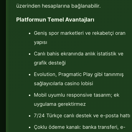
üzerinden hesaplarına bağlanabilir.
Platformun Temel Avantajları
Geniş spor marketleri ve rekabetçi oran
yapısı
Canlı bahis ekranında anlık istatistik ve
grafik desteği
Evolution, Pragmatic Play gibi tanınmış
sağlayıcılarla casino lobisi
Mobil uyumlu responsive tasarım; ek
uygulama gerektirmez
7/24 Türkçe canlı destek ve e-posta hattı
Çoklu ödeme kanalı: banka transferi, e-