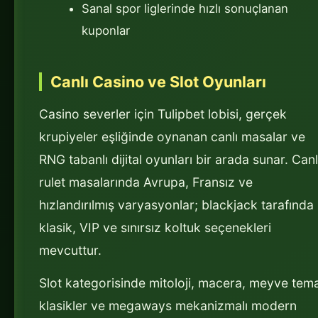
Sanal spor liglerinde hızlı sonuçlanan
kuponlar
Canlı Casino ve Slot Oyunları
Casino severler için Tulipbet lobisi, gerçek
krupiyeler eşliğinde oynanan canlı masalar ve
RNG tabanlı dijital oyunları bir arada sunar. Canl
rulet masalarında Avrupa, Fransız ve
hızlandırılmış varyasyonlar; blackjack tarafında
klasik, VIP ve sınırsız koltuk seçenekleri
mevcuttur.
Slot kategorisinde mitoloji, macera, meyve tema
klasikler ve megaways mekanizmalı modern