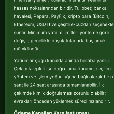
hassas noktalarından biridir. Tulipbet; banka
havalesi, Papara, PayFix, kripto para (Bitcoin,
Ethereum, USDT) ve çeşitli e-cüzdan seçenekle
sunar. Minimum yatırım limitleri yönteme göre
değişir; genellikle düşük tutarlarla başlamak
mümkündür.
Yatırımlar çoğu kanalda anında hesaba yansır.
Çekim talepleri ise doğrulama durumu, seçilen
yöntem ve işlem yoğunluğuna bağlı olarak birk
saat ile 24 saat arasında tamamlanabilir. İlk
çekimde kimlik doğrulaması zorunlu olabilir;
evrakları önceden yüklemek süreci hızlandırır.
Ödeme Kanalları Karşılaştırması