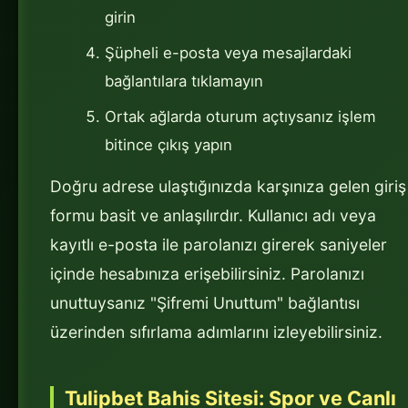
girin
Şüpheli e-posta veya mesajlardaki
bağlantılara tıklamayın
Ortak ağlarda oturum açtıysanız işlem
bitince çıkış yapın
Doğru adrese ulaştığınızda karşınıza gelen giriş
formu basit ve anlaşılırdır. Kullanıcı adı veya
kayıtlı e-posta ile parolanızı girerek saniyeler
içinde hesabınıza erişebilirsiniz. Parolanızı
unuttuysanız "Şifremi Unuttum" bağlantısı
üzerinden sıfırlama adımlarını izleyebilirsiniz.
Tulipbet Bahis Sitesi: Spor ve Canlı