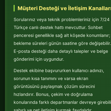
Müşteri Desteği ve İletişim Kanallar
Sorularınız veya teknik problemleriniz için 7/24
Türkçe canlı destek hattı mevcuttur. Sohbet
penceresi genellikle sağ alt köşede konumlanır;
bekleme süreleri günün saatine göre değişebilir
E-posta desteği daha detaylı talepler ve belge
gönderimi için uygundur.
Destek ekibine başvururken kullanıcı adınızı,
sorunun kısa tanımını ve varsa ekran
görüntüsünü paylaşmak çözüm sürecini
hızlandırır. Bonus, çekim ve doğrulama
konularında farklı departmanlar devreye girebili
sabırlı ve net iletişim kurmak faydalıdır.