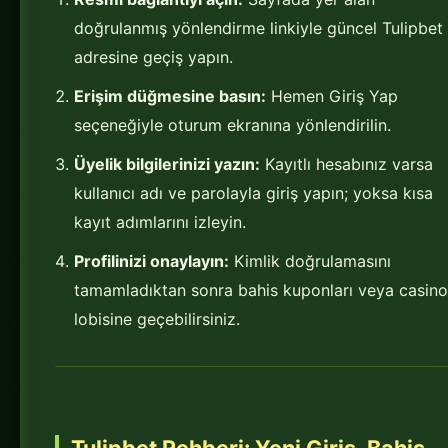
doğrulanmış yönlendirme linkiyle güncel Tulipbet
adresine geçiş yapın.
Erişim düğmesine basın:
Hemen Giriş Yap
seçeneğiyle oturum ekranına yönlendirilin.
Üyelik bilgilerinizi yazın:
Kayıtlı hesabınız varsa
kullanıcı adı ve parolayla giriş yapın; yoksa kısa
kayıt adımlarını izleyin.
Profilinizi onaylayın:
Kimlik doğrulamasını
tamamladıktan sonra bahis kuponları veya casin
lobisine geçebilirsiniz.
Tulipbet Rehberi: Yeni Giriş, Bahis