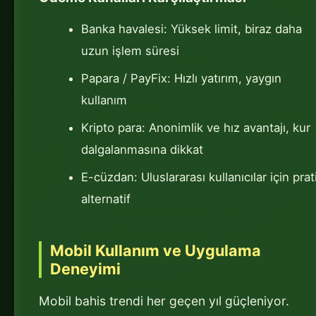
Banka havalesi: Yüksek limit, biraz daha
uzun işlem süresi
Papara / PayFix: Hızlı yatırım, yaygın
kullanım
Kripto para: Anonimlik ve hız avantajı, kur
dalgalanmasına dikkat
E-cüzdan: Uluslararası kullanıcılar için prat
alternatif
Mobil Kullanım ve Uygulama
Deneyimi
Mobil bahis trendi her geçen yıl güçleniyor.