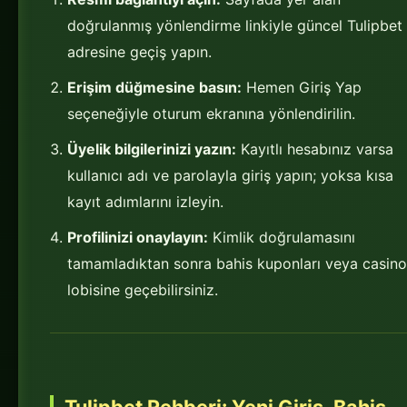
doğrulanmış yönlendirme linkiyle güncel Tulipbet
adresine geçiş yapın.
Erişim düğmesine basın:
Hemen Giriş Yap
seçeneğiyle oturum ekranına yönlendirilin.
Üyelik bilgilerinizi yazın:
Kayıtlı hesabınız varsa
kullanıcı adı ve parolayla giriş yapın; yoksa kısa
kayıt adımlarını izleyin.
Profilinizi onaylayın:
Kimlik doğrulamasını
tamamladıktan sonra bahis kuponları veya casin
lobisine geçebilirsiniz.
Tulipbet Rehberi: Yeni Giriş, Bahis