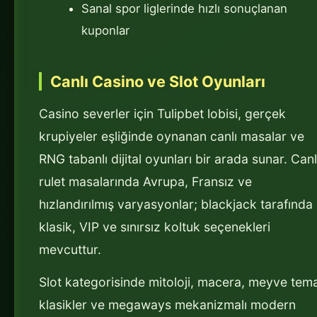
Sanal spor liglerinde hızlı sonuçlanan
kuponlar
Canlı Casino ve Slot Oyunları
Casino severler için Tulipbet lobisi, gerçek
krupiyeler eşliğinde oynanan canlı masalar ve
RNG tabanlı dijital oyunları bir arada sunar. Canl
rulet masalarında Avrupa, Fransız ve
hızlandırılmış varyasyonlar; blackjack tarafında
klasik, VIP ve sınırsız koltuk seçenekleri
mevcuttur.
Slot kategorisinde mitoloji, macera, meyve tema
klasikler ve megaways mekanizmalı modern