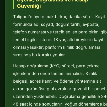
Güvenliği
Tulipbet'e üye olmak birkaç dakika sürer. Kayıt
formunda ad, soyad, doğum tarihi, e-posta,
telefon numarası ve tercih edilen para birimi gib
temel bilgiler istenir. 18 yaş altı bireylerin kayıt
olması yasaktır; platform kimlik doğrulaması
sırasında bu kuralı uygular.
Hesap doğrulama (KYC) süreci, para çekme
işlemlerinden önce tamamlanmalıdır. Kimlik
belgesi, adres kanıtı ve ödeme yöntemine ait
ekran görüntüsü gibi evraklar güvenli bir panel
üzerinden yüklenebilir. Doğrulama genellikle 24
48 saat içinde sonuçlanır; yoğun dönemlerde b