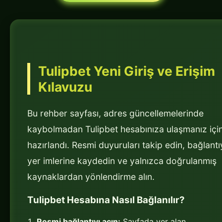
Tulipbet Yeni Giriş ve Erişim
Kılavuzu
Bu rehber sayfası, adres güncellemelerinde
kaybolmadan Tulipbet hesabınıza ulaşmanız içi
hazırlandı. Resmi duyuruları takip edin, bağlantı
yer imlerine kaydedin ve yalnızca doğrulanmış
kaynaklardan yönlendirme alın.
Tulipbet Hesabına Nasıl Bağlanılır?
Resmi bağlantıyı açın:
Sayfada yer alan