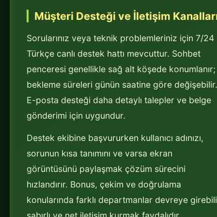
Müşteri Desteği ve İletişim Kanallar
Sorularınız veya teknik problemleriniz için 7/24
Türkçe canlı destek hattı mevcuttur. Sohbet
penceresi genellikle sağ alt köşede konumlanır;
bekleme süreleri günün saatine göre değişebilir
E-posta desteği daha detaylı talepler ve belge
gönderimi için uygundur.
Destek ekibine başvururken kullanıcı adınızı,
sorunun kısa tanımını ve varsa ekran
görüntüsünü paylaşmak çözüm sürecini
hızlandırır. Bonus, çekim ve doğrulama
konularında farklı departmanlar devreye girebili
sabırlı ve net iletişim kurmak faydalıdır.