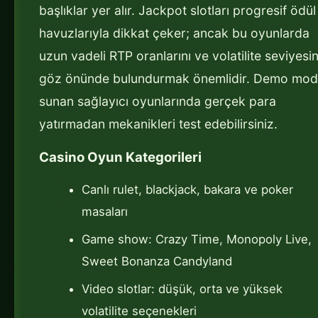
başlıklar yer alır. Jackpot slotları progresif ödül
havuzlarıyla dikkat çeker; ancak bu oyunlarda
uzun vadeli RTP oranlarını ve volatilite seviyesin
göz önünde bulundurmak önemlidir. Demo mo
sunan sağlayıcı oyunlarında gerçek para
yatırmadan mekanikleri test edebilirsiniz.
Casino Oyun Kategorileri
Canlı rulet, blackjack, bakara ve poker
masaları
Game show: Crazy Time, Monopoly Live,
Sweet Bonanza Candyland
Video slotlar: düşük, orta ve yüksek
volatilite seçenekleri