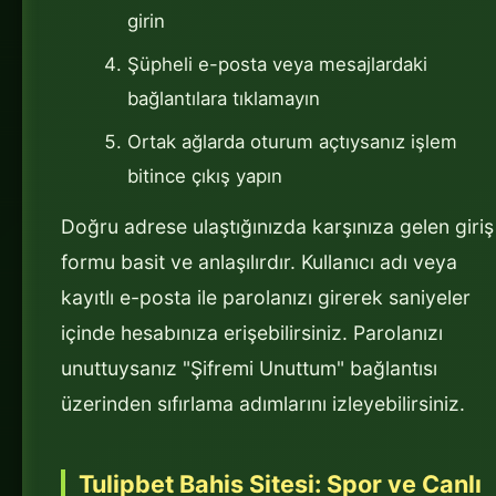
girin
Şüpheli e-posta veya mesajlardaki
bağlantılara tıklamayın
Ortak ağlarda oturum açtıysanız işlem
bitince çıkış yapın
Doğru adrese ulaştığınızda karşınıza gelen giriş
formu basit ve anlaşılırdır. Kullanıcı adı veya
kayıtlı e-posta ile parolanızı girerek saniyeler
içinde hesabınıza erişebilirsiniz. Parolanızı
unuttuysanız "Şifremi Unuttum" bağlantısı
üzerinden sıfırlama adımlarını izleyebilirsiniz.
Tulipbet Bahis Sitesi: Spor ve Canlı