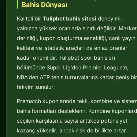
Bahis Dünyası
Kaliteli bir
Tulipbet bahis sitesi
deneyimi,
yalnızca yüksek oranlarla sınırlı değildir. Market
derinliği, kupon oluşturma esnekliği, canlı yayın
kalitesi ve istatistik araçları da en az oranlar
kadar önemlidir. Tulipbet spor bahisleri
bölümünde Süper Lig'den Premier League'e,
NBA'den ATP tenis turnuvalarına kadar geniş bi
takvim sunulur.
Prematch kuponlarında tekli, kombine ve siste
bahis formatları desteklenir. Kombine kuponlar
seçilen karşılaşma sayısı arttıkça potansiyel
kazanç yükselir; ancak risk de birlikte artar.