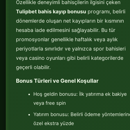
Özellikle deneyimli bahisçilerin ilgisini çeken
Tulipbet bahis kayıp bonusu
programı, belirli
dönemlerde oluşan net kayıpların bir kısmının
hesaba iade edilmesini sağlayabilir. Bu tür
promosyonlar genellikle haftalık veya aylık
periyotlarla sınırlıdır ve yalnızca spor bahisleri
veya casino oyunları gibi belirli kategorilerde
geçerli olabilir.
Bonus Türleri ve Genel Koşullar
Hoş geldin bonusu: İlk yatırıma ek bakiye
veya free spin
Yatırım bonusu: Belirli ödeme yöntemlerin
özel ekstra yüzde