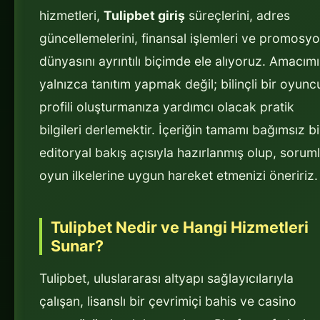
hizmetleri,
Tulipbet giriş
süreçlerini, adres
güncellemelerini, finansal işlemleri ve promosy
dünyasını ayrıntılı biçimde ele alıyoruz. Amacım
yalnızca tanıtım yapmak değil; bilinçli bir oyunc
profili oluşturmanıza yardımcı olacak pratik
bilgileri derlemektir. İçeriğin tamamı bağımsız bi
editoryal bakış açısıyla hazırlanmış olup, sorum
oyun ilkelerine uygun hareket etmenizi öneririz.
Tulipbet Nedir ve Hangi Hizmetleri
Sunar?
Tulipbet, uluslararası altyapı sağlayıcılarıyla
çalışan, lisanslı bir çevrimiçi bahis ve casino