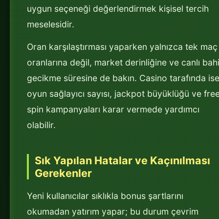
uygun seçeneği değerlendirmek kişisel tercih
meselesidir.
Oran karşılaştırması yaparken yalnızca tek maç
oranlarına değil, market derinliğine ve canlı bah
gecikme süresine de bakın. Casino tarafında is
oyun sağlayıcı sayısı, jackpot büyüklüğü ve fre
spin kampanyaları karar vermede yardımcı
olabilir.
Sık Yapılan Hatalar ve Kaçınılması
Gerekenler
Yeni kullanıcılar sıklıkla bonus şartlarını
okumadan yatırım yapar; bu durum çevrim