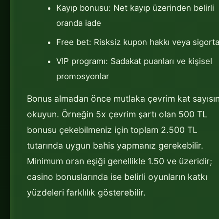
Kayıp bonusu: Net kayıp üzerinden belirli
oranda iade
Free bet: Risksiz kupon hakkı veya sigort
VIP programı: Sadakat puanları ve kişisel
promosyonlar
Bonus almadan önce mutlaka çevrim kat sayısın
okuyun. Örneğin 5x çevrim şartı olan 500 TL
bonusu çekebilmeniz için toplam 2.500 TL
tutarında uygun bahis yapmanız gerekebilir.
Minimum oran eşiği genellikle 1.50 ve üzeridir;
casino bonuslarında ise belirli oyunların katkı
yüzdeleri farklılık gösterebilir.