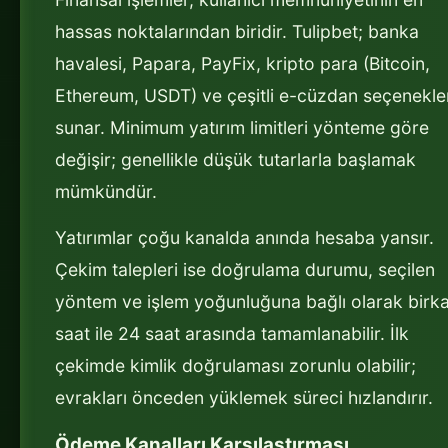
hassas noktalarından biridir. Tulipbet; banka
havalesi, Papara, PayFix, kripto para (Bitcoin,
Ethereum, USDT) ve çeşitli e-cüzdan seçenekle
sunar. Minimum yatırım limitleri yönteme göre
değişir; genellikle düşük tutarlarla başlamak
mümkündür.
Yatırımlar çoğu kanalda anında hesaba yansır.
Çekim talepleri ise doğrulama durumu, seçilen
yöntem ve işlem yoğunluğuna bağlı olarak birk
saat ile 24 saat arasında tamamlanabilir. İlk
çekimde kimlik doğrulaması zorunlu olabilir;
evrakları önceden yüklemek süreci hızlandırır.
Ödeme Kanalları Karşılaştırması