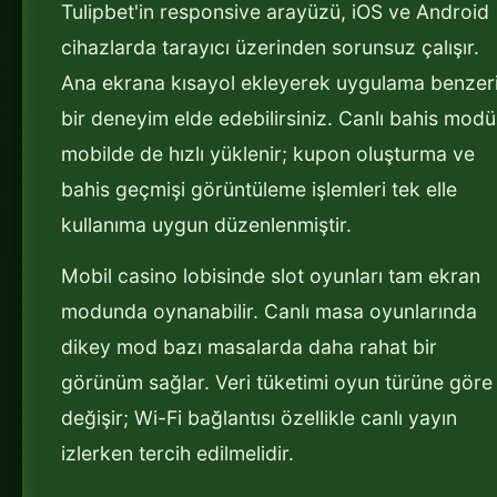
Tulipbet'in responsive arayüzü, iOS ve Android
cihazlarda tarayıcı üzerinden sorunsuz çalışır.
Ana ekrana kısayol ekleyerek uygulama benzer
bir deneyim elde edebilirsiniz. Canlı bahis modü
mobilde de hızlı yüklenir; kupon oluşturma ve
bahis geçmişi görüntüleme işlemleri tek elle
kullanıma uygun düzenlenmiştir.
Mobil casino lobisinde slot oyunları tam ekran
modunda oynanabilir. Canlı masa oyunlarında
dikey mod bazı masalarda daha rahat bir
görünüm sağlar. Veri tüketimi oyun türüne göre
değişir; Wi-Fi bağlantısı özellikle canlı yayın
izlerken tercih edilmelidir.