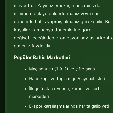
mevcuttur. Yayın izlemek için hesabınızda
minimum bakiye bulundurmanız veya son
dönemde bahis yapmış olmanız gerekebilir. Bu
koşullar kampanya dönemlerine göre
değişebileceğinden promosyon sayfasını kontro
etmeniz faydalıdır.
Popüler Bahis Marketleri
Maç sonucu (1-X-2) ve çifte şans
Handikaplı ve toplam gol/sayı bahisleri
İlk golü atan oyuncu, korner ve kart
marketleri
E-spor karşılaşmalarında harita galibiyeti