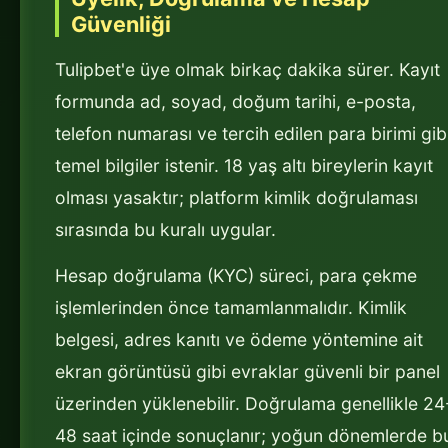
Güvenliği
Tulipbet'e üye olmak birkaç dakika sürer. Kayıt
formunda ad, soyad, doğum tarihi, e-posta,
telefon numarası ve tercih edilen para birimi gib
temel bilgiler istenir. 18 yaş altı bireylerin kayıt
olması yasaktır; platform kimlik doğrulaması
sırasında bu kuralı uygular.
Hesap doğrulama (KYC) süreci, para çekme
işlemlerinden önce tamamlanmalıdır. Kimlik
belgesi, adres kanıtı ve ödeme yöntemine ait
ekran görüntüsü gibi evraklar güvenli bir panel
üzerinden yüklenebilir. Doğrulama genellikle 24
48 saat içinde sonuçlanır; yoğun dönemlerde b