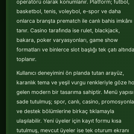
operatörü olarak konumlanır. Platform; futbol,
basketbol, tenis, voleybol, e-spor ve daha
onlarca branşta prematch ile canlı bahis imkânı
tanır. Casino tarafında ise rulet, blackjack,
bakara, poker varyasyonları, game show
formatları ve binlerce slot başlığı tek çatı altınd
toplanır.
Kullanıcı deneyimini ön planda tutan arayüz,
karanlık tema ve yeşil vurgu renkleriyle göze h
gelen modern bir tasarıma sahiptir. Menü yapısı
sade tutulmuş; spor, canlı, casino, promosyonla
ve destek bölümlerine birkaç tıklamayla
ulaşılabilir. Yeni üyeler için kayıt formu kısa
tutulmuş, mevcut üyeler ise tek oturum ekranı