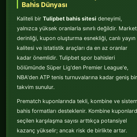
Bahis Dünyası
Kaliteli bir
Tulipbet bahis sitesi
deneyimi,
yalnızca yüksek oranlarla sınırlı değildir. Market
derinliği, kupon oluşturma esnekliği, canlı yayın
kalitesi ve istatistik araçları da en az oranlar
kadar önemlidir. Tulipbet spor bahisleri
bölümünde Süper Lig'den Premier League'e,
NBA'den ATP tenis turnuvalarına kadar geniş bi
takvim sunulur.
Prematch kuponlarında tekli, kombine ve siste
bahis formatları desteklenir. Kombine kuponlar
seçilen karşılaşma sayısı arttıkça potansiyel
kazanç yükselir; ancak risk de birlikte artar.