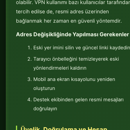
olabilir. VPN kullanımı bazı kullanıcılar tarafında
tercih edilse de, resmi adres üzerinden
bağlanmak her zaman en güvenli yöntemdir.
Adres Değişikliğinde Yapılması Gerekenler
Eski yer imini silin ve güncel linki kaydedi
Tarayıcı önbelleğini temizleyerek eski
yönlendirmeleri kaldırın
Mobil ana ekran kısayolunu yeniden
oluşturun
Destek ekibinden gelen resmi mesajları
doğrulayın
Üyelik, Doğrulama ve Hesap