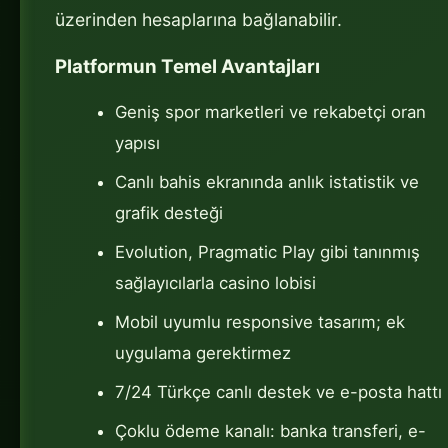
üzerinden hesaplarına bağlanabilir.
Platformun Temel Avantajları
Geniş spor marketleri ve rekabetçi oran
yapısı
Canlı bahis ekranında anlık istatistik ve
grafik desteği
Evolution, Pragmatic Play gibi tanınmış
sağlayıcılarla casino lobisi
Mobil uyumlu responsive tasarım; ek
uygulama gerektirmez
7/24 Türkçe canlı destek ve e-posta hattı
Çoklu ödeme kanalı: banka transferi, e-