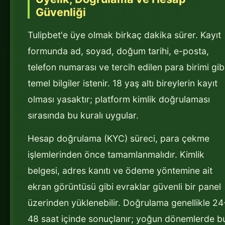
Güvenliği
Tulipbet'e üye olmak birkaç dakika sürer. Kayıt
formunda ad, soyad, doğum tarihi, e-posta,
telefon numarası ve tercih edilen para birimi gib
temel bilgiler istenir. 18 yaş altı bireylerin kayıt
olması yasaktır; platform kimlik doğrulaması
sırasında bu kuralı uygular.
Hesap doğrulama (KYC) süreci, para çekme
işlemlerinden önce tamamlanmalıdır. Kimlik
belgesi, adres kanıtı ve ödeme yöntemine ait
ekran görüntüsü gibi evraklar güvenli bir panel
üzerinden yüklenebilir. Doğrulama genellikle 24
48 saat içinde sonuçlanır; yoğun dönemlerde b