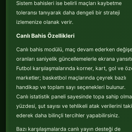
Sistem bahisleri ise belirli maçları kaybetme
toleransı tanıyarak daha dengeli bir strateji
izlemenize olanak verir.
Canlı Bahis Özellikleri
Canlı bahis modülü, maç devam ederken değiş
oranları saniyelik güncellemelerle ekrana yansıtı
Futbol karşılaşmalarında korner, kart, gol ve öz
marketler; basketbol maçlarında çeyrek bazlı
handikap ve toplam sayı seçenekleri bulunur.
Canlı istatistik paneli sayesinde topa sahip olma
yüzdesi, şut sayısı ve tehlikeli atak verilerini tak
ederek daha bilinçli tercihler yapabilirsiniz.
Bazı karşılaşmalarda canlı yayın desteği de