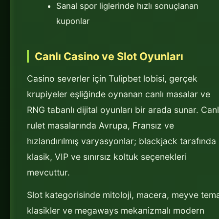
Sanal spor liglerinde hızlı sonuçlanan
kuponlar
Canlı Casino ve Slot Oyunları
Casino severler için Tulipbet lobisi, gerçek
krupiyeler eşliğinde oynanan canlı masalar ve
RNG tabanlı dijital oyunları bir arada sunar. Canl
rulet masalarında Avrupa, Fransız ve
hızlandırılmış varyasyonlar; blackjack tarafında
klasik, VIP ve sınırsız koltuk seçenekleri
mevcuttur.
Slot kategorisinde mitoloji, macera, meyve tema
klasikler ve megaways mekanizmalı modern