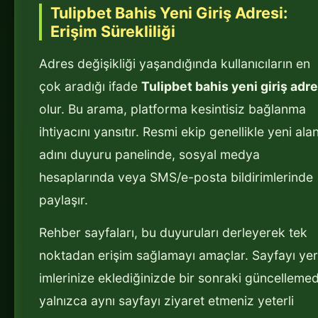
Tulipbet Bahis Yeni Giriş Adresi:
Erişim Sürekliliği
Adres değişikliği yaşandığında kullanıcıların en
çok aradığı ifade
Tulipbet bahis yeni giriş adre
olur. Bu arama, platforma kesintisiz bağlanma
ihtiyacını yansıtır. Resmi ekip genellikle yeni ala
adını duyuru panelinde, sosyal medya
hesaplarında veya SMS/e-posta bildirimlerinde
paylaşır.
Rehber sayfaları, bu duyuruları derleyerek tek
noktadan erişim sağlamayı amaçlar. Sayfayı yer
imlerinize eklediğinizde bir sonraki güncelleme
yalnızca aynı sayfayı ziyaret etmeniz yeterli