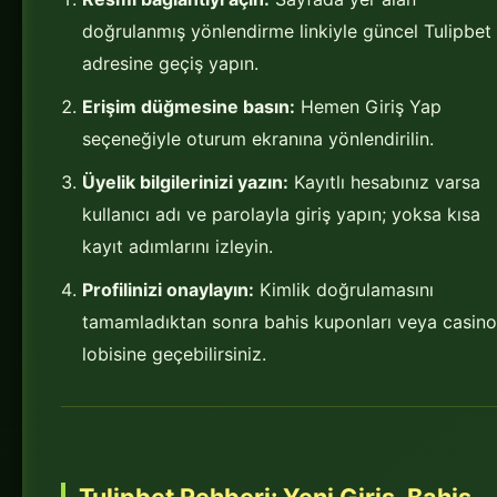
doğrulanmış yönlendirme linkiyle güncel Tulipbet
adresine geçiş yapın.
Erişim düğmesine basın:
Hemen Giriş Yap
seçeneğiyle oturum ekranına yönlendirilin.
Üyelik bilgilerinizi yazın:
Kayıtlı hesabınız varsa
kullanıcı adı ve parolayla giriş yapın; yoksa kısa
kayıt adımlarını izleyin.
Profilinizi onaylayın:
Kimlik doğrulamasını
tamamladıktan sonra bahis kuponları veya casin
lobisine geçebilirsiniz.
Tulipbet Rehberi: Yeni Giriş, Bahis