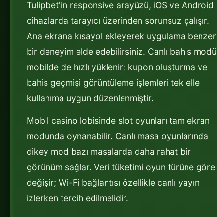
Tulipbet'in responsive arayüzü, iOS ve Android
cihazlarda tarayıcı üzerinden sorunsuz çalışır.
Ana ekrana kısayol ekleyerek uygulama benzer
bir deneyim elde edebilirsiniz. Canlı bahis modü
mobilde de hızlı yüklenir; kupon oluşturma ve
bahis geçmişi görüntüleme işlemleri tek elle
kullanıma uygun düzenlenmiştir.
Mobil casino lobisinde slot oyunları tam ekran
modunda oynanabilir. Canlı masa oyunlarında
dikey mod bazı masalarda daha rahat bir
görünüm sağlar. Veri tüketimi oyun türüne göre
değişir; Wi-Fi bağlantısı özellikle canlı yayın
izlerken tercih edilmelidir.