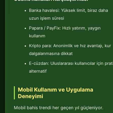
Banka havalesi: Yüksek limit, biraz daha
uzun işlem süresi
Papara / PayFix: Hızlı yatırım, yaygın
kullanım
Kripto para: Anonimlik ve hız avantajı, kur
dalgalanmasına dikkat
E-cüzdan: Uluslararası kullanıcılar için prat
alternatif
Mobil Kullanım ve Uygulama
Deneyimi
Mobil bahis trendi her geçen yıl güçleniyor.