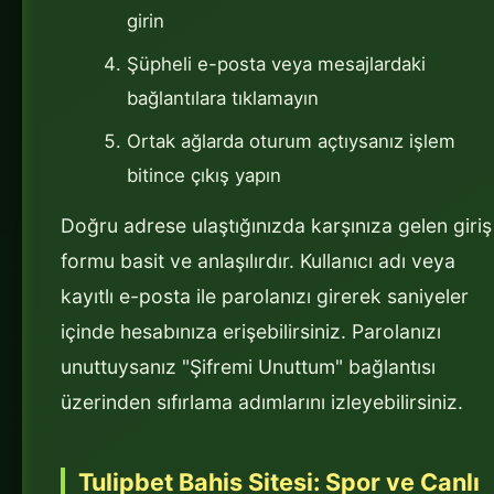
girin
Şüpheli e-posta veya mesajlardaki
bağlantılara tıklamayın
Ortak ağlarda oturum açtıysanız işlem
bitince çıkış yapın
Doğru adrese ulaştığınızda karşınıza gelen giriş
formu basit ve anlaşılırdır. Kullanıcı adı veya
kayıtlı e-posta ile parolanızı girerek saniyeler
içinde hesabınıza erişebilirsiniz. Parolanızı
unuttuysanız "Şifremi Unuttum" bağlantısı
üzerinden sıfırlama adımlarını izleyebilirsiniz.
Tulipbet Bahis Sitesi: Spor ve Canlı