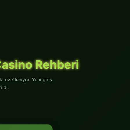
Casino Rehberi
 özetleniyor. Yeni giriş
ildi.