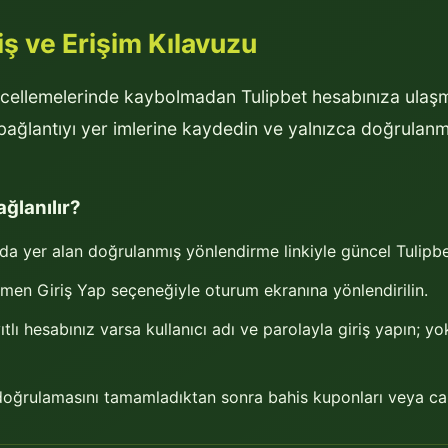
iş ve Erişim Kılavuzu
cellemelerinde kaybolmadan Tulipbet hesabınıza ulaşma
 bağlantıyı yer imlerine kaydedin ve yalnızca doğrulan
ğlanılır?
a yer alan doğrulanmış yönlendirme linkiyle güncel Tulipbe
en Giriş Yap seçeneğiyle oturum ekranına yönlendirilin.
tlı hesabınız varsa kullanıcı adı ve parolayla giriş yapın; yo
oğrulamasını tamamladıktan sonra bahis kuponları veya casi