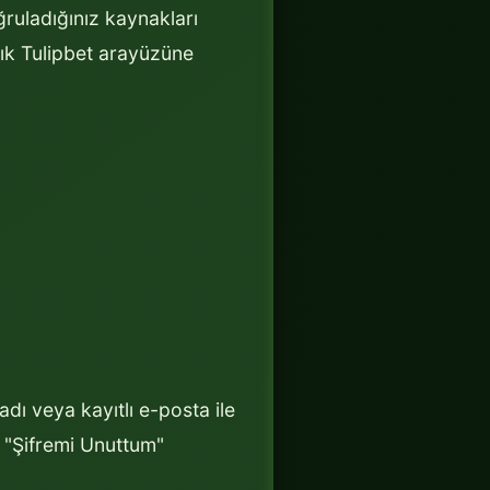
ruladığınız kaynakları
ık Tulipbet arayüzüne
adı veya kayıtlı e-posta ile
z "Şifremi Unuttum"