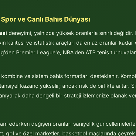
: Spor ve Canlı Bahis Dünyası
esi
deneyimi, yalnızca yüksek oranlarla sınırlı değildir.
ın kalitesi ve istatistik araçları da en az oranlar kadar
ig'den Premier League'e, NBA'den ATP tenis turnuvalar
 kombine ve sistem bahis formatları desteklenir. Komb
ansiyel kazanç yükselir; ancak risk de birlikte artar. Sis
nıyarak daha dengeli bir strateji izlemenize olanak ver
m ederken değişen oranları saniyelik güncellemelerle 
rt, gol ve özel marketler; basketbol maçlarında çeyre