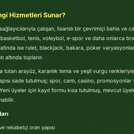
ngi Hizmetleri Sunar?
 sağlayıcılarıyla çalışan, lisanslı bir çevrimiçi bahis ve
 basketbol, tenis, voleybol, e-spor ve daha onlarca bra
rafında ise rulet, blackjack, bakara, poker varyasyonl
tı altında toplanır.
da tutan arayüz, karanlık tema ve yeşil vurgu renkleri
yapısı sade tutulmuş; spor, canlı, casino, promosyonlar
r. Yeni üyeler için kayıt formu kısa tutulmuş, mevcut üye
abilir.
arı
ve rekabetçi oran yapısı