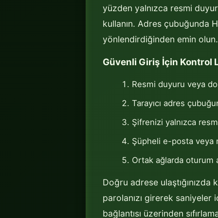
yüzden yalnızca resmi duyuru
kullanın. Adres çubuğunda H
yönlendirdiğinden emin olun.
Güvenli Giriş İçin Kontrol 
Resmi duyuru veya doğr
Tarayıcı adres çubuğun
Şifrenizi yalnızca res
Şüpheli e-posta veya m
Ortak ağlarda oturum a
Doğru adrese ulaştığınızda kar
parolanızı girerek saniyeler 
bağlantısı üzerinden sıfırlama 